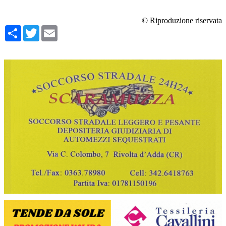
© Riproduzione riservata
Condividi
Twitter
Email