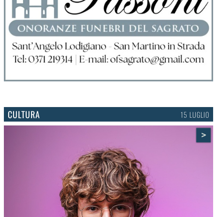
CULTURA
15 LUGLIO
>