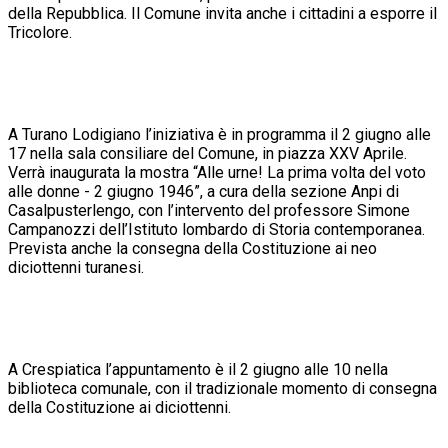
della Repubblica. Il Comune invita anche i cittadini a esporre il
Tricolore.
A Turano Lodigiano l’iniziativa è in programma il 2 giugno alle
17 nella sala consiliare del Comune, in piazza XXV Aprile.
Verrà inaugurata la mostra “Alle urne! La prima volta del voto
alle donne - 2 giugno 1946”, a cura della sezione Anpi di
Casalpusterlengo, con l’intervento del professore Simone
Campanozzi dell’Istituto lombardo di Storia contemporanea.
Prevista anche la consegna della Costituzione ai neo
diciottenni turanesi.
A Crespiatica l’appuntamento è il 2 giugno alle 10 nella
biblioteca comunale, con il tradizionale momento di consegna
della Costituzione ai diciottenni.