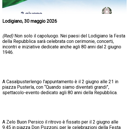
Lodigiano, 30 maggio 2026
(Red)
Non solo il capoluogo. Nei paesi del Lodigiano la Festa
della Repubblica sarà celebrata con cerimonie, concerti,
incontri e iniziative dedicate anche agli 80 anni dal 2 giugno
1946.
A Casalpusterlengo l’appuntamento è il 2 giugno alle 21 in
piazza Pusterla, con “Quando siamo diventati grandi”,
spettacolo-evento dedicato agli 80 anni della Repubblica.
A Zelo Buon Persico il ritrovo è fissato per il 2 giugno alle
9.45 in piazza Don Pozzoni, per le celebrazioni della Festa