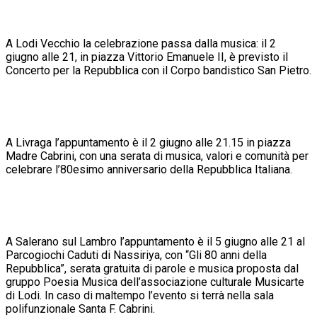
A Lodi Vecchio la celebrazione passa dalla musica: il 2
giugno alle 21, in piazza Vittorio Emanuele II, è previsto il
Concerto per la Repubblica con il Corpo bandistico San Pietro.
A Livraga l’appuntamento è il 2 giugno alle 21.15 in piazza
Madre Cabrini, con una serata di musica, valori e comunità per
celebrare l’80esimo anniversario della Repubblica Italiana.
A Salerano sul Lambro l’appuntamento è il 5 giugno alle 21 al
Parcogiochi Caduti di Nassiriya, con “Gli 80 anni della
Repubblica”, serata gratuita di parole e musica proposta dal
gruppo Poesia Musica dell’associazione culturale Musicarte
di Lodi. In caso di maltempo l’evento si terrà nella sala
polifunzionale Santa F. Cabrini.