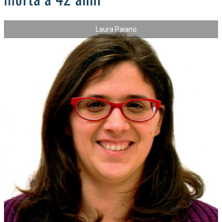
Laura Paiano