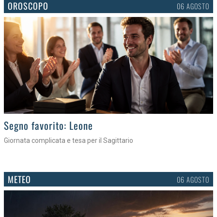
OROSCOPO
06 AGOSTO
>
Segno favorito: Leone
Giornata complicata e tesa per il Sagittario
METEO
06 AGOSTO