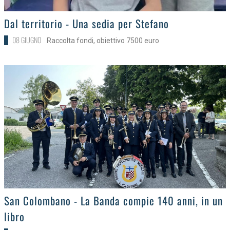
>
Dal territorio - Una sedia per Stefano
08 GIUGNO
Raccolta fondi, obiettivo 7500 euro
>
San Colombano - La Banda compie 140 anni, in un
libro