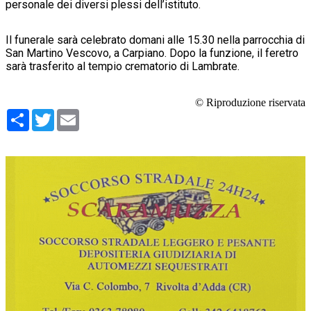
personale dei diversi plessi dell’istituto.
Il funerale sarà celebrato domani alle 15.30 nella parrocchia di
San Martino Vescovo, a Carpiano. Dopo la funzione, il feretro
sarà trasferito al tempio crematorio di Lambrate.
© Riproduzione riservata
Condividi
Twitter
Email