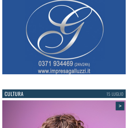
CULTURA
15 LUGLIO
>