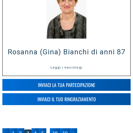
Rosanna (Gina) Bianchi di anni 87
Leggi i necrologi
INVIACI LA TUA PARTECIPAZIONE
INVIACI IL TUO RINGRAZIAMENTO