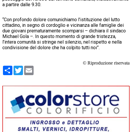
a partire dalle 9.30.
“Con profondo dolore comunichiamo l’istituzione del lutto
cittadino, in segno di cordoglio e vicinanza alle famiglie dei
due giovani prematuramente scomparsi – dichiara il sindaco
Michael Gola –. In questo momento di grande tristezza,
l’intera comunità si stringe nel silenzio, nel rispetto e nella
condivisione del dolore che ha colpito tutti noi”.
© Riproduzione riservata
Condividi
Twitter
Email