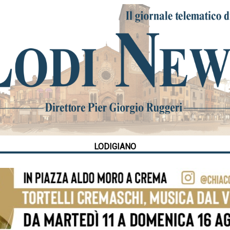
LODIGIANO