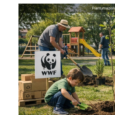
Piantumazione