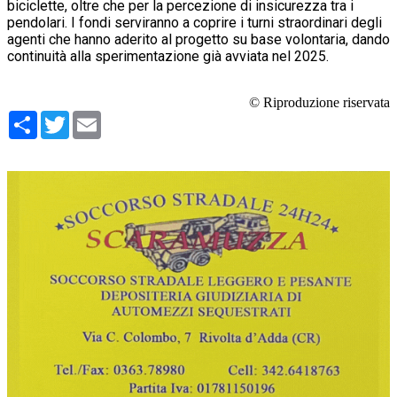
biciclette, oltre che per la percezione di insicurezza tra i
pendolari. I fondi serviranno a coprire i turni straordinari degli
agenti che hanno aderito al progetto su base volontaria, dando
continuità alla sperimentazione già avviata nel 2025.
© Riproduzione riservata
Condividi
Twitter
Email