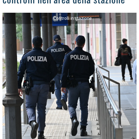
Controlli in stazione