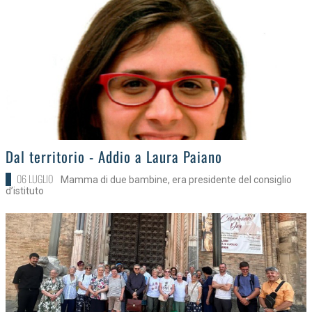
>
Dal territorio - Addio a Laura Paiano
06 LUGLIO
Mamma di due bambine, era presidente del consiglio
d’istituto