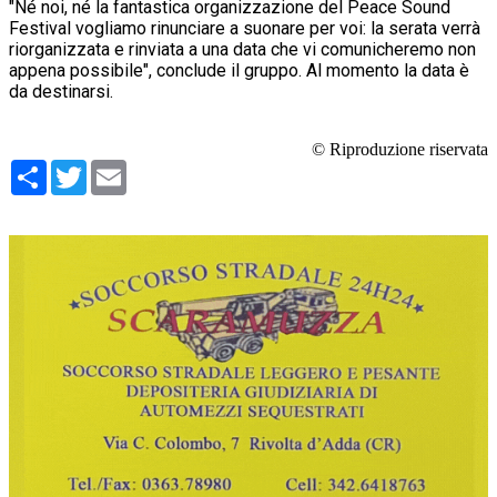
"Né noi, né la fantastica organizzazione del Peace Sound
Festival vogliamo rinunciare a suonare per voi: la serata verrà
riorganizzata e rinviata a una data che vi comunicheremo non
appena possibile", conclude il gruppo. Al momento la data è
da destinarsi.
© Riproduzione riservata
Condividi
Twitter
Email