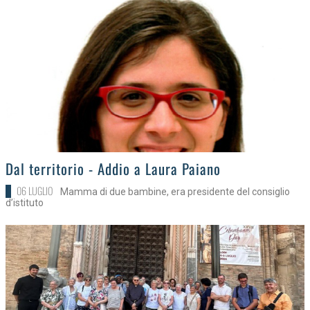
>
Dal territorio - Addio a Laura Paiano
06 LUGLIO
Mamma di due bambine, era presidente del consiglio
d’istituto