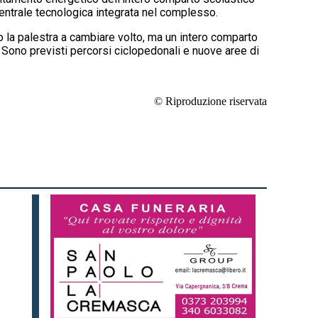
 centrale tecnologica integrata nel complesso.
to la palestra a cambiare volto, ma un intero comparto
a. Sono previsti percorsi ciclopedonali e nuove aree di
© Riproduzione riservata