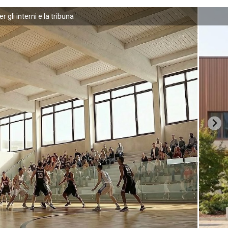
r gli interni e la tribuna