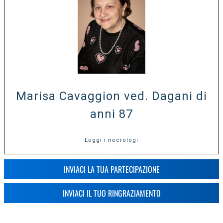
Marisa Cavaggion ved. Dagani di
anni 87
Leggi i necrologi
INVIACI LA TUA PARTECIPAZIONE
INVIACI IL TUO RINGRAZIAMENTO