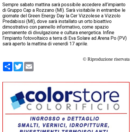
Sempre sabato mattina sarà possibile accedere all’impianto
di Gruppo Cap a Rozzano (MI). Sarà visitabile in entrambe le
giornate del Green Energy Day la Cer Vizzolese a Vizzolo
Predabissi (MI), dove sarà installato un orto bioattivo
dimostrativo con pannello informativo, come spazio
permanente di divulgazione e cultura energetica. Infine
l’impianto fotovoltaico a terra di Eva Solare ad Arena Po (PV)
sarà aperto la mattina di venerdì 17 aprile.
© Riproduzione riservata
Condividi
Twitter
Email