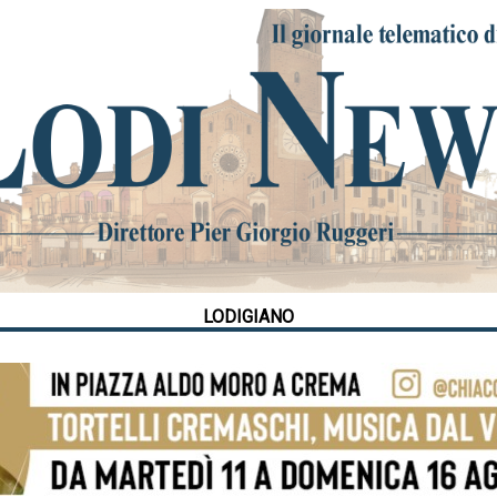
LODIGIANO