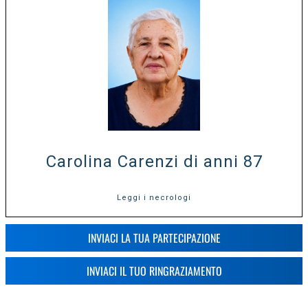
Carolina Carenzi di anni 87
Leggi i necrologi
INVIACI LA TUA PARTECIPAZIONE
INVIACI IL TUO RINGRAZIAMENTO