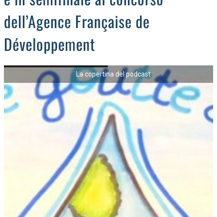
dell’Agence Française de
Développement
La copertina del podcast