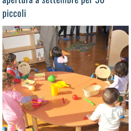
piccoli