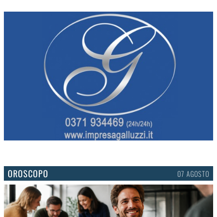
OROSCOPO
07 AGOSTO