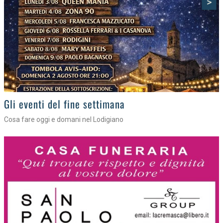
>
Gli appuntamenti fino a sabato
Cosa fare nel Lodigiano