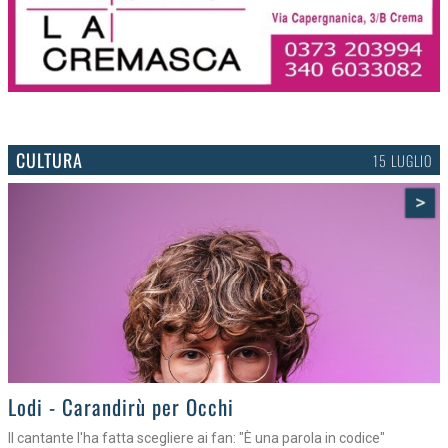
CULTURA
15 LUGLIO
>
Lodi - Carandirù per Occhi
Il cantante l'ha fatta scegliere ai fan: "È una parola in codice"