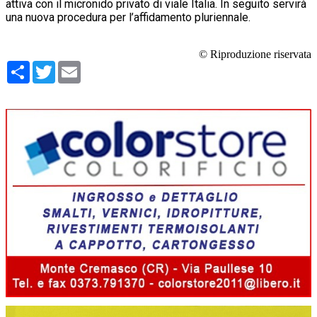
attiva con il micronido privato di viale Italia. In seguito servirà
una nuova procedura per l’affidamento pluriennale.
© Riproduzione riservata
Condividi
Twitter
Email