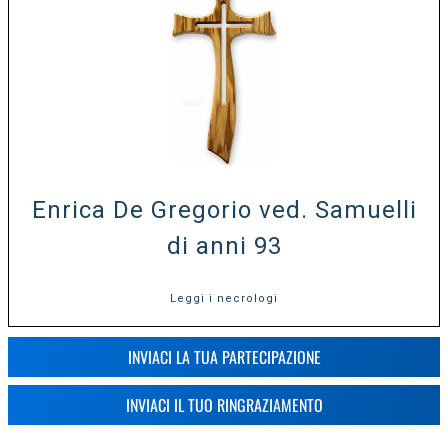
Enrica De Gregorio ved. Samuelli
di anni 93
Leggi i necrologi
INVIACI LA TUA PARTECIPAZIONE
INVIACI IL TUO RINGRAZIAMENTO