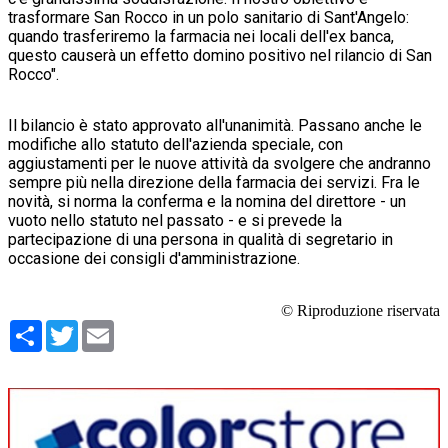
trasformare San Rocco in un polo sanitario di Sant'Angelo:
quando trasferiremo la farmacia nei locali dell'ex banca,
questo causerà un effetto domino positivo nel rilancio di San
Rocco".
Il bilancio è stato approvato all'unanimità. Passano anche le
modifiche allo statuto dell'azienda speciale, con
aggiustamenti per le nuove attività da svolgere che andranno
sempre più nella direzione della farmacia dei servizi. Fra le
novità, si norma la conferma e la nomina del direttore - un
vuoto nello statuto nel passato - e si prevede la
partecipazione di una persona in qualità di segretario in
occasione dei consigli d'amministrazione.
© Riproduzione riservata
Condividi
Twitter
Email