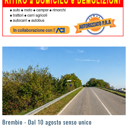
>
Brembio - Dal 10 agosto senso unico