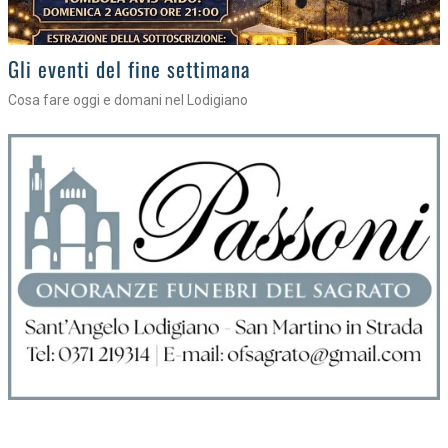
Gli appuntamenti fino a sabato
Cosa fare nel Lodigiano