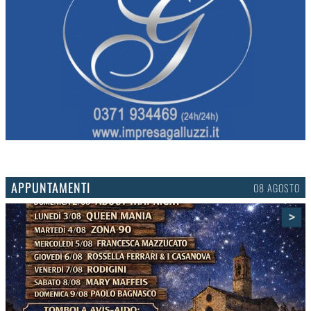
APPUNTAMENTI
06 AGOSTO
>