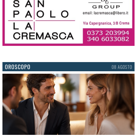
OROSCOPO
08 AGOSTO