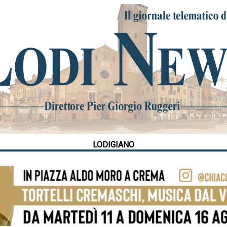
LODIGIANO