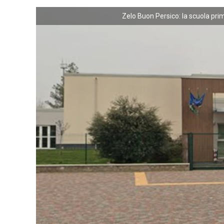
Zelo Buon Persico: la scuola prim