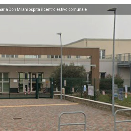
aria Don Milani ospita il centro estivo comunale