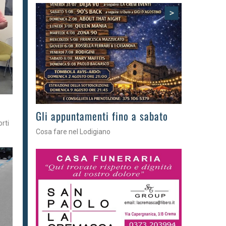
>
Gli appuntamenti fino a sabato
orti
Cosa fare nel Lodigiano