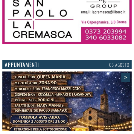
APPUNTAMENTI
03 AGOSTO
>