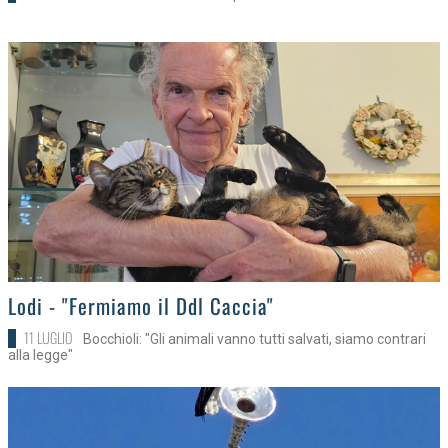
>
Lodi - "Fermiamo il Ddl Caccia"
11 LUGLIO
Bocchioli: "Gli animali vanno tutti salvati, siamo contrari
alla legge"