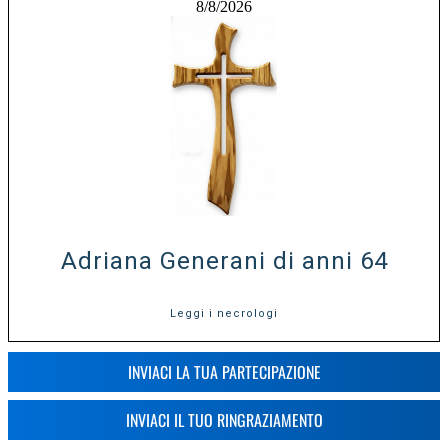
8/8/2026
Adriana Generani di anni 64
Leggi i necrologi
INVIACI LA TUA PARTECIPAZIONE
INVIACI IL TUO RINGRAZIAMENTO