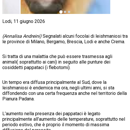
Lodi, 11 giugno 2026
(Annalisa Andreini)
Segnalati alcuni focolai di leishmaniosi tra
le province di Milano, Bergamo, Brescia, Lodi e anche Crema.
Si tratta di una malattia che può essere trasmessa agli
animali( soprattutto ai cani) in seguito alle punture dei
cosiddetti pappataci (i flebotomi).
Un tempo era diffusa principalmente al Sud, dove la
leishmaniosi è endemica ma ora, negli ultimi anni, si sta
diffondendo con una certa frequenza anche nel territorio della
Pianura Padana.
L’aumento nella presenza dei pappataci è legato
principalmente all’aumento delle temperature, soprattutto nel
periodo estivo, che è proprio il momento di massima