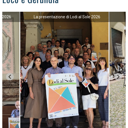
le 2026
La presentazione di Lodi al Sole 2026