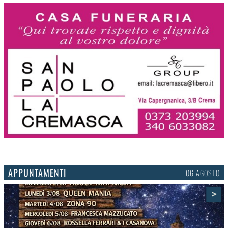
APPUNTAMENTI
03 AGOSTO
>