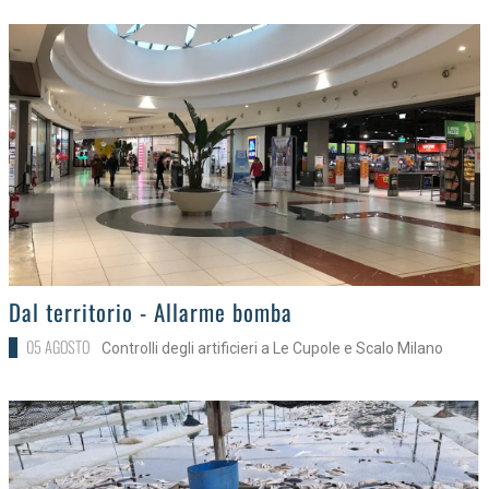
>
Dal territorio - Allarme bomba
05 AGOSTO
Controlli degli artificieri a Le Cupole e Scalo Milano