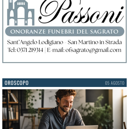
OROSCOPO
05 AGOSTO