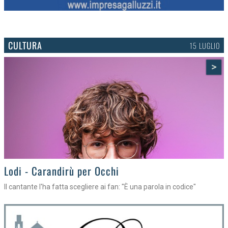
CULTURA
15 LUGLIO
>
Lodi - Carandirù per Occhi
Il cantante l'ha fatta scegliere ai fan: "È una parola in codice"