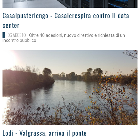
>
Casalpusterlengo - Casalerespira contro il data
center
06 AGOSTO
Oltre 40 adesioni, nuovo direttivo e richiesta di un
incontro pubblico
>
Lodi - Valgrassa, arriva il ponte