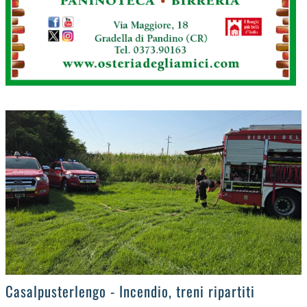
>
Casalpusterlengo - Incendio, treni ripartiti