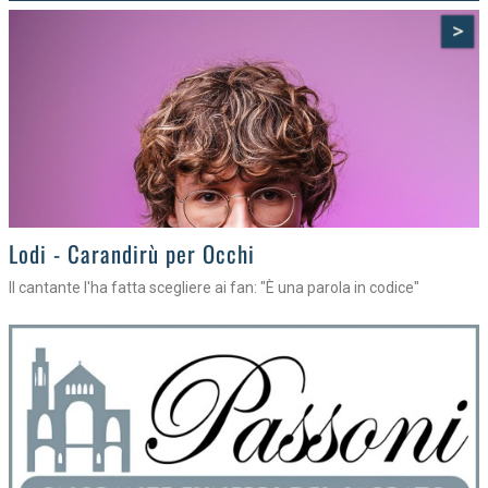
>
Lodi - Carandirù per Occhi
Il cantante l'ha fatta scegliere ai fan: "È una parola in codice"