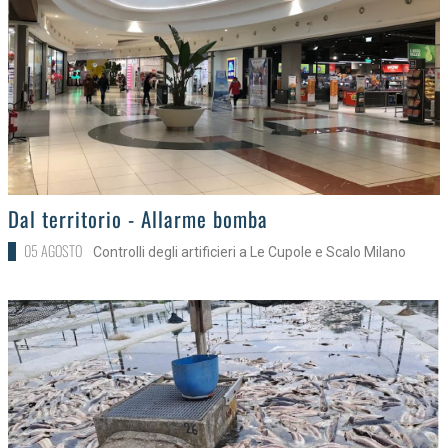
>
Dal territorio - Allarme bomba
05 AGOSTO
Controlli degli artificieri a Le Cupole e Scalo Milano