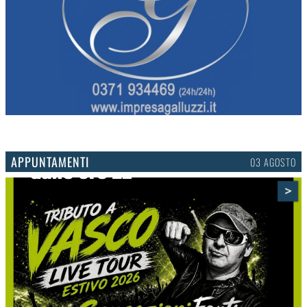
APPUNTAMENTI
03 AGOSTO
>