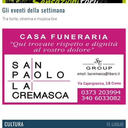
Gli eventi della settimana
Tra torte, cinema e musica live
CULTURA
15 LUGLIO