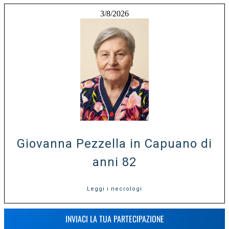
3/8/2026
Giovanna Pezzella in Capuano di
anni 82
Leggi i necrologi
INVIACI LA TUA PARTECIPAZIONE