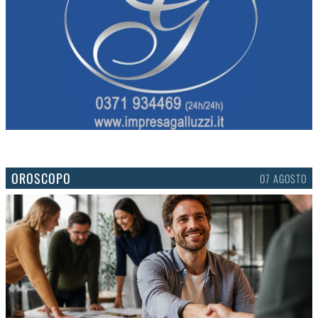
OROSCOPO
07 AGOSTO