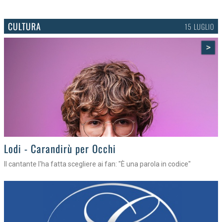
CULTURA
15 LUGLIO
>
Lodi - Carandirù per Occhi
Il cantante l'ha fatta scegliere ai fan: "È una parola in codice"