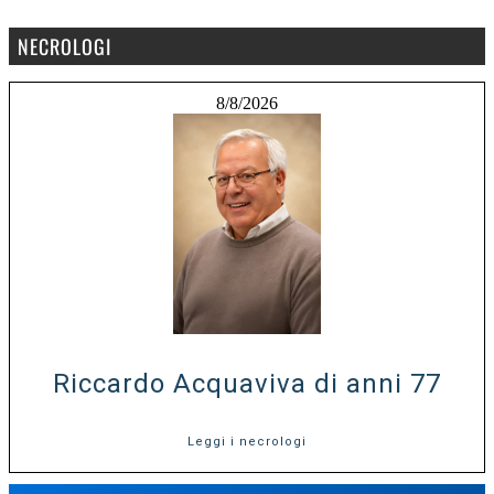
NECROLOGI
8/8/2026
Riccardo Acquaviva di anni 77
Leggi i necrologi