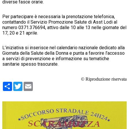
diverse fasce orarie.
Per partecipare è necessaria la prenotazione telefonica,
contattando il Servizio Promozione Salute di Asst Lodi al
numero 0371.376694, attivo dalle 10 alle 13 nelle giornate del
17, 20 e 21 aprile.
L’iniziativa si inserisce nel calendario nazionale dedicato alla
Giornata della Salute della Donna e punta a favorire l’accesso
a servizi di prevenzione e informazione su tematiche
sanitarie spesso trascurate.
© Riproduzione riservata
Condividi
Twitter
Email