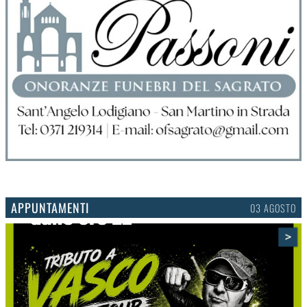
APPUNTAMENTI
03 AGOSTO
>