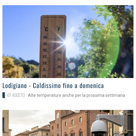
>
Lodigiano - Caldissimo fino a domenica
07 AGOSTO
Alte temperature anche per la prossima settimana