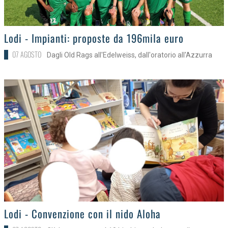
>
Lodi - Impianti: proposte da 196mila euro
07 AGOSTO
Dagli Old Rags all'Edelweiss, dall'oratorio all'Azzurra
>
Lodi - Convenzione con il nido Aloha