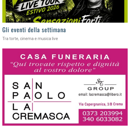
Gli eventi della settimana
Tra torte, cinema e musica live