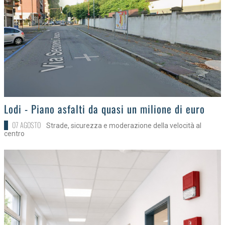
>
Lodi - Piano asfalti da quasi un milione di euro
07 AGOSTO
Strade, sicurezza e moderazione della velocità al
centro