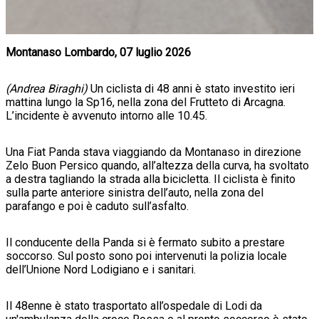
Montanaso Lombardo, 07 luglio 2026
(Andrea Biraghi)
Un ciclista di 48 anni è stato investito ieri
mattina lungo la Sp16, nella zona del Frutteto di Arcagna.
L’incidente è avvenuto intorno alle 10.45.
Una Fiat Panda stava viaggiando da Montanaso in direzione
Zelo Buon Persico quando, all’altezza della curva, ha svoltato
a destra tagliando la strada alla bicicletta. Il ciclista è finito
sulla parte anteriore sinistra dell’auto, nella zona del
parafango e poi è caduto sull’asfalto.
Il conducente della Panda si è fermato subito a prestare
soccorso. Sul posto sono poi intervenuti la polizia locale
dell’Unione Nord Lodigiano e i sanitari.
Il 48enne è stato trasportato all’ospedale di Lodi da