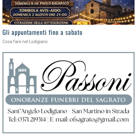
Gli eventi della settimana
Tra torte, cinema e musica live