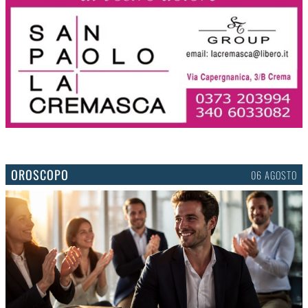
OROSCOPO
06 AGOSTO