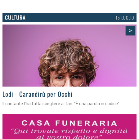
CULTURA
15 LUGLIO
>
Lodi - Carandirù per Occhi
Il cantante l'ha fatta scegliere ai fan: "È una parola in codice"