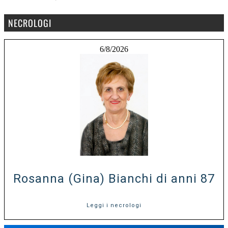
NECROLOGI
6/8/2026
Rosanna (Gina) Bianchi di anni 87
Leggi i necrologi