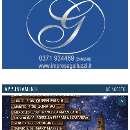
APPUNTAMENTI
03 AGOSTO
>