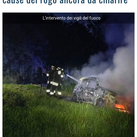
L'intervento dei vigili del fuoco