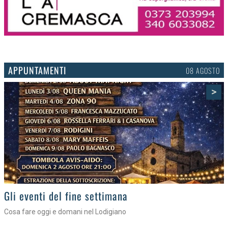
APPUNTAMENTI
06 AGOSTO
>
Gli appuntamenti fino a sabato
Cosa fare nel Lodigiano