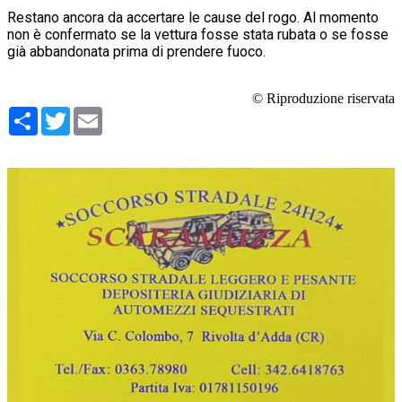
Restano ancora da accertare le cause del rogo. Al momento
non è confermato se la vettura fosse stata rubata o se fosse
già abbandonata prima di prendere fuoco.
© Riproduzione riservata
Condividi
Twitter
Email