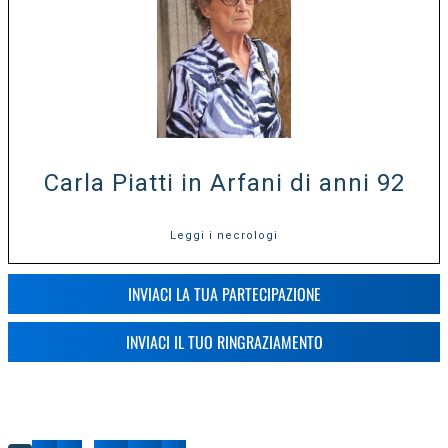
Carla Piatti in Arfani di anni 92
Leggi i necrologi
INVIACI LA TUA PARTECIPAZIONE
INVIACI IL TUO RINGRAZIAMENTO