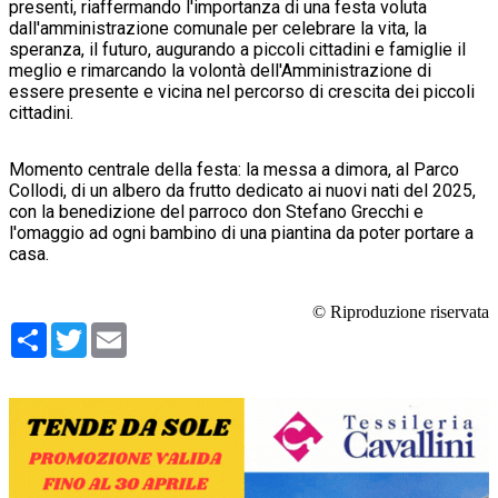
presenti, riaffermando l'importanza di una festa voluta
dall'amministrazione comunale per celebrare la vita, la
speranza, il futuro, augurando a piccoli cittadini e famiglie il
meglio e rimarcando la volontà dell'Amministrazione di
essere presente e vicina nel percorso di crescita dei piccoli
cittadini.
Momento centrale della festa: la messa a dimora, al Parco
Collodi, di un albero da frutto dedicato ai nuovi nati del 2025,
con la benedizione del parroco don Stefano Grecchi e
l'omaggio ad ogni bambino di una piantina da poter portare a
casa.
© Riproduzione riservata
Condividi
Twitter
Email