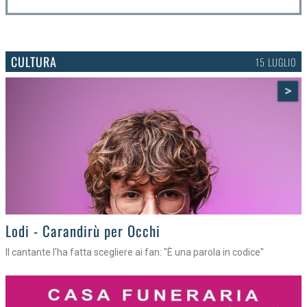
CULTURA
15 LUGLIO
>
Lodi - Carandirù per Occhi
Il cantante l'ha fatta scegliere ai fan: "È una parola in codice"