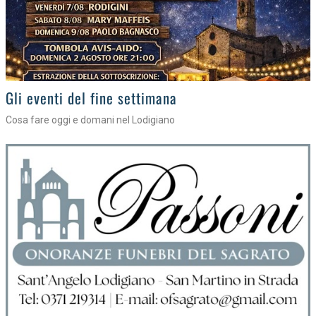
Gli appuntamenti fino a sabato
Cosa fare nel Lodigiano