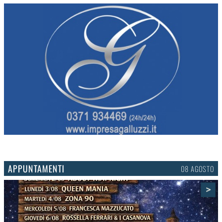
APPUNTAMENTI
06 AGOSTO
>