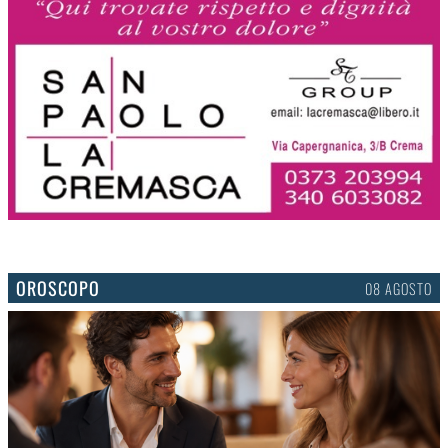
OROSCOPO
08 AGOSTO