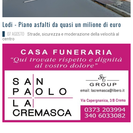
>
Lodi - Piano asfalti da quasi un milione di euro
07 AGOSTO
Strade, sicurezza e moderazione della velocità al
centro