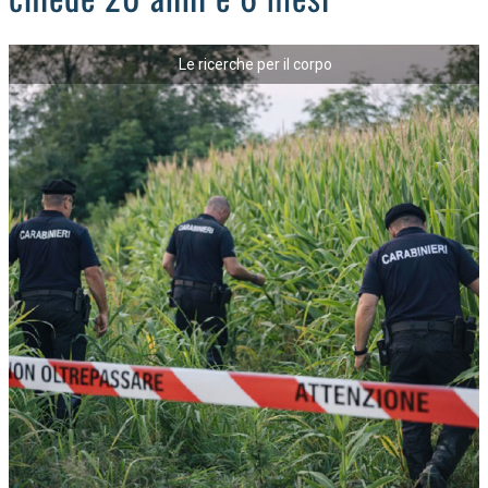
Le ricerche per il corpo