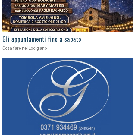
Gli eventi della settimana
Tra torte, cinema e musica live