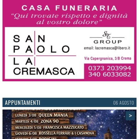
APPUNTAMENTI
03 AGOSTO
>