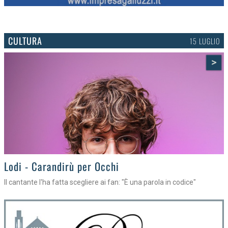
CULTURA
15 LUGLIO
>
Lodi - Carandirù per Occhi
Il cantante l'ha fatta scegliere ai fan: "È una parola in codice"