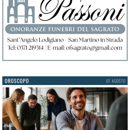
OROSCOPO
07 AGOSTO