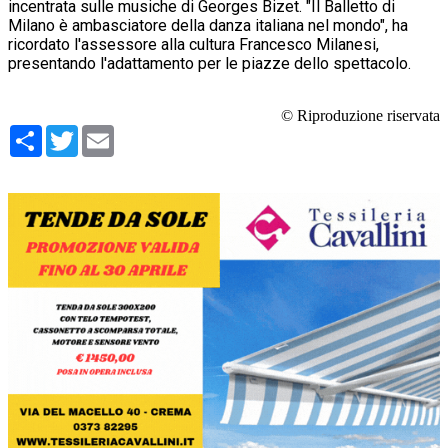
incentrata sulle musiche di Georges Bizet. "Il Balletto di
Milano è ambasciatore della danza italiana nel mondo", ha
ricordato l'assessore alla cultura Francesco Milanesi,
presentando l'adattamento per le piazze dello spettacolo.
© Riproduzione riservata
Condividi
Twitter
Email