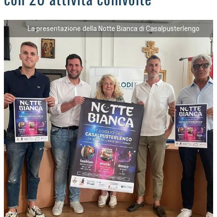
La presentazione della Notte Bianca di Casalpusterlengo