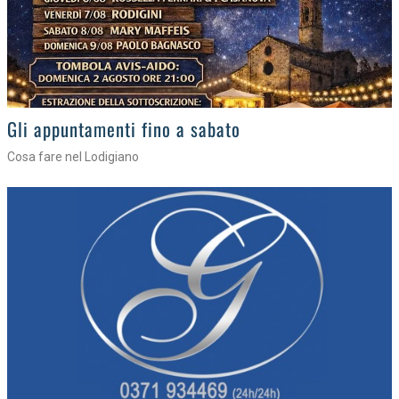
Gli eventi della settimana
Tra torte, cinema e musica live