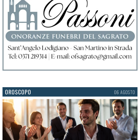
OROSCOPO
06 AGOSTO