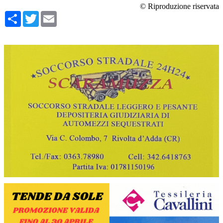
© Riproduzione riservata
Condividi
Twitter
Email