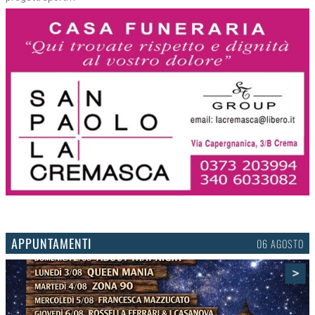
APPUNTAMENTI
03 AGOSTO
>