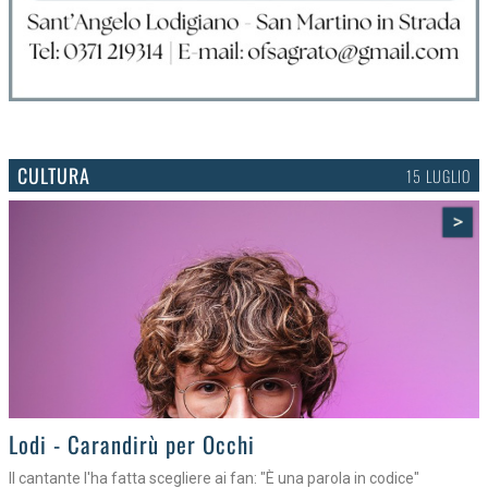
CULTURA
15 LUGLIO
>
Lodi - Carandirù per Occhi
Il cantante l'ha fatta scegliere ai fan: "È una parola in codice"