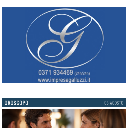
OROSCOPO
08 AGOSTO