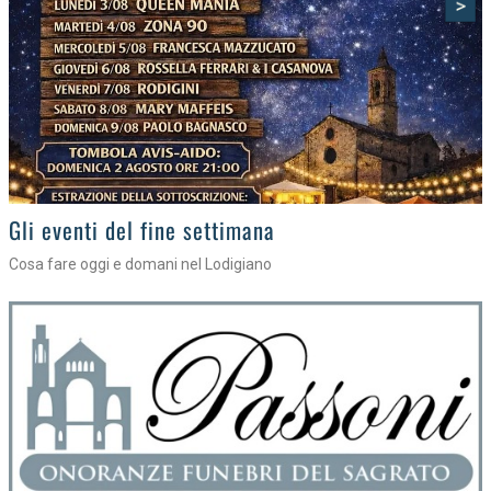
>
Gli appuntamenti fino a sabato
Cosa fare nel Lodigiano