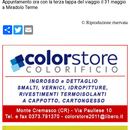
Appuntamento ora con la terza tappa del viaggio il 31 maggio
a Miradolo Terme.
© Riproduzione riservata
Condividi
Twitter
Email