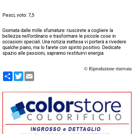
Pesci, voto: 7,5
Giornata dalle mille sfumature: riuscirete a cogliere la
bellezza nell’ordinario e trasformare le piccole cose in
occasioni speciali. Una notizia inattesa vi porterà a rivedere
qualche piano, ma lo farete con spirito positivo. Dedicate
spazio alle passioni, sapranno restituirvi energia.
© Riproduzione riservata
Condividi
Twitter
Email