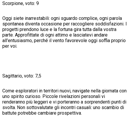
Scorpione, voto: 9
Oggi siete inarrestabili: ogni sguardo complice, ogni parola
spontanea diventa occasione per raccogliere soddisfazioni. I
progetti prendono luce e la fortuna gira tutta dalla vostra
parte. Approfittate di ogni attimo e lasciatevi andare
all’entusiasmo, perché il vento favorevole oggi soffia proprio
per voi.
Sagittario, voto: 7,5
Come esploratori in territori nuovi, navigate nella giornata con
uno spirito curioso. Piccole rivelazioni personali vi
renderanno più leggeri e vi porteranno a sorprendenti punti di
svolta. Non sottovalutate gli incontri casuali: uno scambio di
battute potrebbe cambiare prospettiva.