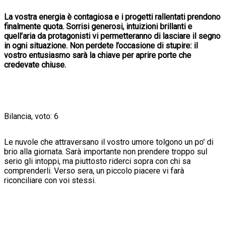
La vostra energia è contagiosa e i progetti rallentati prendono
finalmente quota. Sorrisi generosi, intuizioni brillanti e
quell’aria da protagonisti vi permetteranno di lasciare il segno
in ogni situazione. Non perdete l’occasione di stupire: il
vostro entusiasmo sarà la chiave per aprire porte che
credevate chiuse.
Bilancia, voto: 6
Le nuvole che attraversano il vostro umore tolgono un po' di
brio alla giornata. Sarà importante non prendere troppo sul
serio gli intoppi, ma piuttosto riderci sopra con chi sa
comprenderli. Verso sera, un piccolo piacere vi farà
riconciliare con voi stessi.