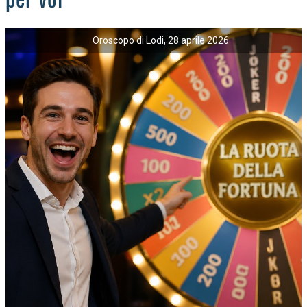
Oroscopo di Lodi, 28 aprile 2026