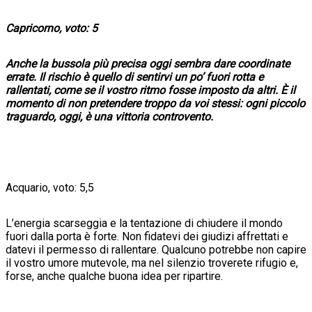
Capricorno, voto: 5
Anche la bussola più precisa oggi sembra dare coordinate
errate. Il rischio è quello di sentirvi un po’ fuori rotta e
rallentati, come se il vostro ritmo fosse imposto da altri. È il
momento di non pretendere troppo da voi stessi: ogni piccolo
traguardo, oggi, è una vittoria controvento.
Acquario, voto: 5,5
L’energia scarseggia e la tentazione di chiudere il mondo
fuori dalla porta è forte. Non fidatevi dei giudizi affrettati e
datevi il permesso di rallentare. Qualcuno potrebbe non capire
il vostro umore mutevole, ma nel silenzio troverete rifugio e,
forse, anche qualche buona idea per ripartire.