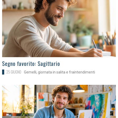
>
Segno favorito: Sagittario
25 GIUGNO
Gemelli, giornata in salita e fraintendimenti