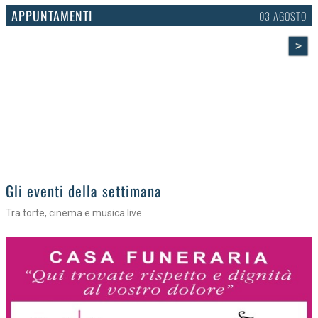
APPUNTAMENTI
03 AGOSTO
>
Gli eventi della settimana
Tra torte, cinema e musica live