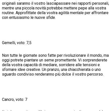
originali saranno il vostro lasciapassare nei rapporti personali,
mentre una piccola novità potrebbe mettere pepe alla vostra
routine. Approfittate della vostra agilità mentale per affrontare
con entusiasmo le nuove sfide.
Gemelli, voto: 7,5
Non tutte le giornate sono fatte per rivoluzionare il mondo, ma
oggi potrete piantare un seme promettente. Vi sorprenderete
della vostra capacità di mediare, sorridere alle tensioni e
sfornare idee creative. Un pranzo, una chiacchierata o uno
sguardo condiviso renderanno più dolce il vostro percorso.
Cancro, voto: 7