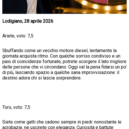
Lodigiano, 28 aprile 2026
Ariete, voto: 7,5
Sbuffando come un vecchio motore diesel, lentamente la
giornata acquista ritmo. Con qualche sorriso condiviso e un
paio di coincidenze fortunate, potrete scorgere il lato migliore
delle persone che vi circondano. Oggi val la pena fidarsi un po’
di più, lasciando spazio a qualche sana improvvisazione: il
destino adora chi si lascia sorprendere.
Toro, voto: 7,5
Siete come gatti che cadono sempre in piedi: nonostante le
acrobazie, ne uscirete con eleganza. Curiosità e battute