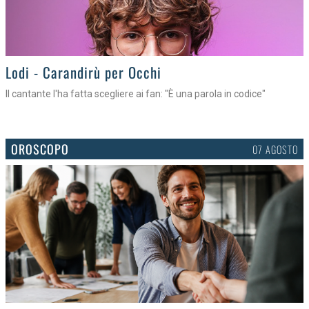
Lodi - Carandirù per Occhi
Il cantante l'ha fatta scegliere ai fan: "È una parola in codice"
OROSCOPO
07 AGOSTO