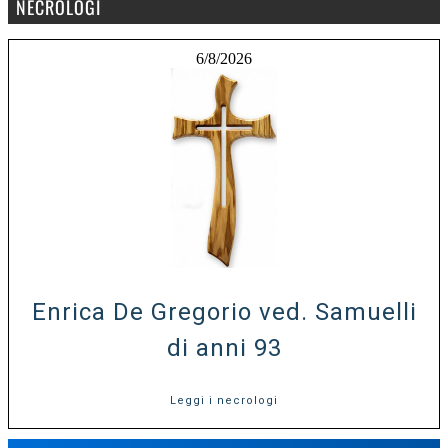
NECROLOGI
6/8/2026
Enrica De Gregorio ved. Samuelli
di anni 93
Leggi i necrologi