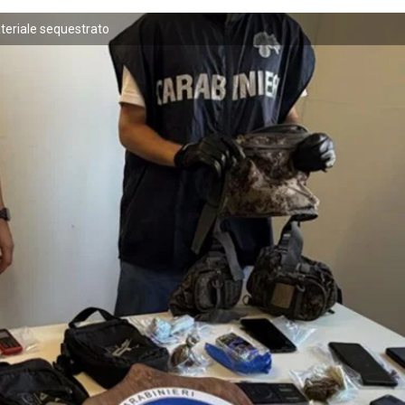
ateriale sequestrato