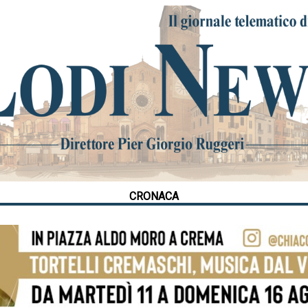
CRONACA