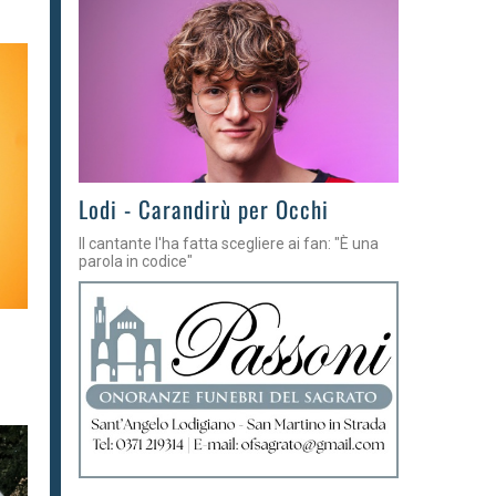
Lodi - Carandirù per Occhi
Il cantante l'ha fatta scegliere ai fan: "È una
parola in codice"