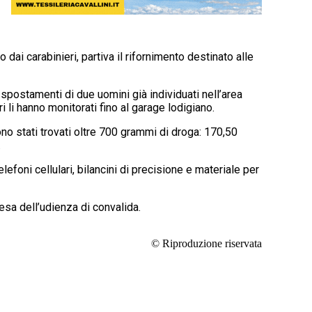
 dai carabinieri, partiva il rifornimento destinato alle
 spostamenti di due uomini già individuati nell’area
i li hanno monitorati fino al garage lodigiano.
no stati trovati oltre 700 grammi di droga: 170,50
.
efoni cellulari, bilancini di precisione e materiale per
tesa dell’udienza di convalida.
© Riproduzione riservata