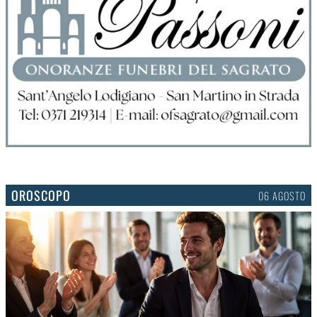
OROSCOPO
06 AGOSTO