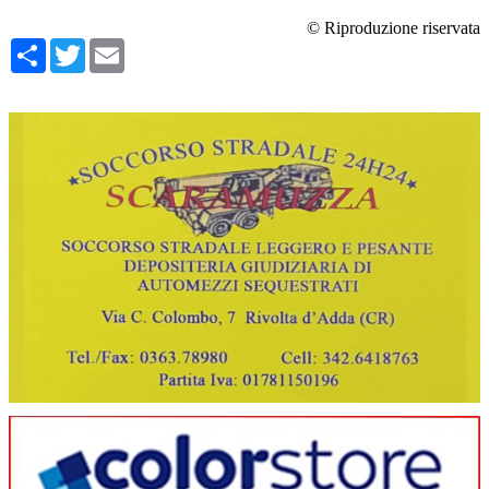
© Riproduzione riservata
Condividi
Twitter
Email