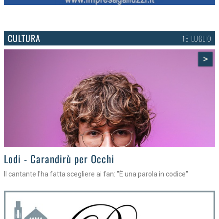
CULTURA
15 LUGLIO
>
Lodi - Carandirù per Occhi
Il cantante l'ha fatta scegliere ai fan: "È una parola in codice"