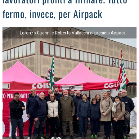
fermo, invece, per Airpack
Lorenzo Guerini e Roberta Vallacchi al presidio Airpack