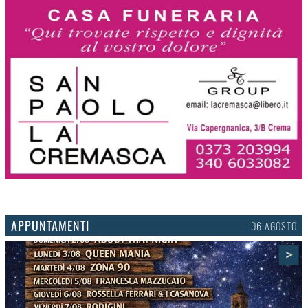
APPUNTAMENTI
03 AGOSTO
>