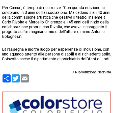
Per Camuri, è tempo di ricorrenze: "Con questa edizione si
celebrano i 30 anni dell'associazione. Ma cadono sia i 40 anni
della commissione artistica che gestiva il teatro, insieme a
Carlo Rivolta e Marcello Chiarenza e i 45 anni dell'inizio della
collaborazione proprio con Rivolta, che aveva incoraggiato il
progetto sull'immaginario mio e dell'attore e mimo Antonio
Bolognesi".
La rassegna è inoltre luogo per esperienze di inclusione, con
uno sguardo attento alle persone disabili e ai richiedenti asilo.
Coinvolto anche il dipartimento di psichiatria dell'Asst di Lodi.
© Riproduzione riservata
Condividi
Twitter
Email