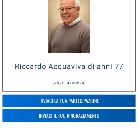
Riccardo Acquaviva di anni 77
Leggi i necrologi
INVIACI LA TUA PARTECIPAZIONE
INVIACI IL TUO RINGRAZIAMENTO