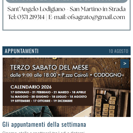
APPUNTAMENTI
08 AGOSTO
>
Gli eventi del fine settimana