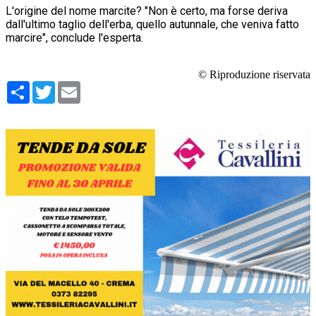
L'origine del nome marcite? "Non è certo, ma forse deriva
dall'ultimo taglio dell'erba, quello autunnale, che veniva fatto
marcire", conclude l'esperta.
© Riproduzione riservata
Condividi
Twitter
Email