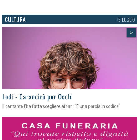
CULTURA
15 LUGLIO
>
Lodi - Carandirù per Occhi
Il cantante l'ha fatta scegliere ai fan: "È una parola in codice"