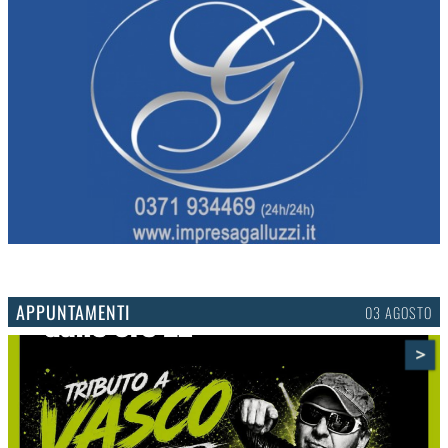
APPUNTAMENTI
01 AGOSTO
>