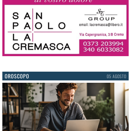
OROSCOPO
05 AGOSTO