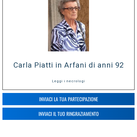
Carla Piatti in Arfani di anni 92
Leggi i necrologi
INVIACI LA TUA PARTECIPAZIONE
INVIACI IL TUO RINGRAZIAMENTO