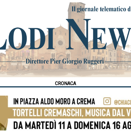
CRONACA