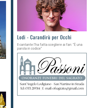
Lodi - Carandirù per Occhi
Il cantante l'ha fatta scegliere ai fan: "È una
parola in codice"